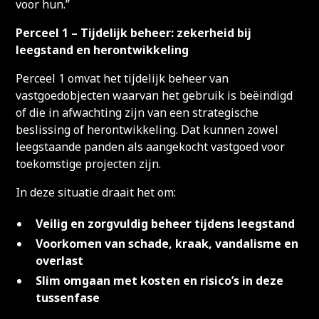
voor hun.”
Perceel 1 – Tijdelijk beheer: zekerheid bij
leegstand en herontwikkeling
Perceel 1 omvat het tijdelijk beheer van
vastgoedobjecten waarvan het gebruik is beëindigd
of die in afwachting zijn van een strategische
beslissing of herontwikkeling. Dat kunnen zowel
leegstaande panden als aangekocht vastgoed voor
toekomstige projecten zijn.
In deze situatie draait het om:
Veilig en zorgvuldig beheer tijdens leegstand
Voorkomen van schade, kraak, vandalisme en
overlast
Slim omgaan met kosten en risico’s in deze
tussenfase