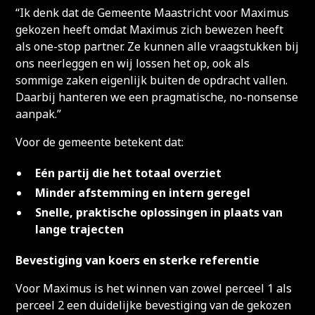
“Ik denk dat de Gemeente Maastricht voor Maximus
gekozen heeft omdat Maximus zich bewezen heeft
als one-stop partner. Ze kunnen alle vraagstukken bij
ons neerleggen en wij lossen het op, ook als
sommige zaken eigenlijk buiten de opdracht vallen.
Daarbij hanteren we een pragmatische, no-nonsense
aanpak.”
Voor de gemeente betekent dat:
Eén partij die het totaal overziet
Minder afstemming en intern geregel
Snelle, praktische oplossingen in plaats van
lange trajecten
Bevestiging van koers en sterke referentie
Voor Maximus is het winnen van zowel perceel 1 als
perceel 2 een duidelijke bevestiging van de gekozen