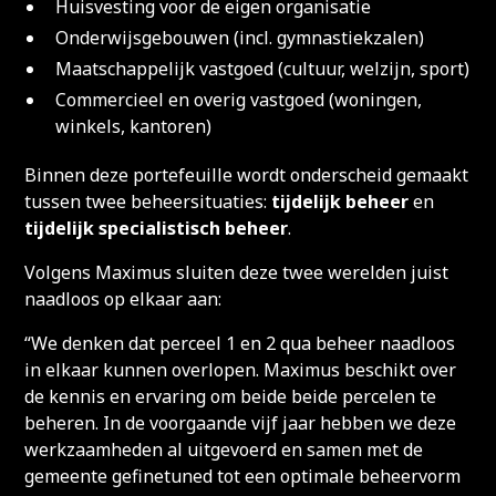
Huisvesting voor de eigen organisatie
Onderwijsgebouwen (incl. gymnastiekzalen)
Maatschappelijk vastgoed (cultuur, welzijn, sport)
Commercieel en overig vastgoed (woningen,
winkels, kantoren)
Binnen deze portefeuille wordt onderscheid gemaakt
tussen twee beheersituaties:
tijdelijk beheer
en
tijdelijk specialistisch beheer
.
Volgens Maximus sluiten deze twee werelden juist
naadloos op elkaar aan:
“We denken dat perceel 1 en 2 qua beheer naadloos
in elkaar kunnen overlopen. Maximus beschikt over
de kennis en ervaring om beide beide percelen te
beheren. In de voorgaande vijf jaar hebben we deze
werkzaamheden al uitgevoerd en samen met de
gemeente gefinetuned tot een optimale beheervorm