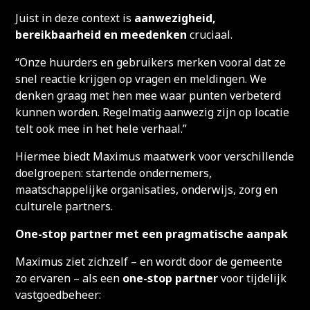
Juist in deze context is
aanwezigheid,
bereikbaarheid en meedenken
cruciaal.
“Onze huurders en gebruikers merken vooral dat ze
snel reactie krijgen op vragen en meldingen. We
denken graag met hen mee waar punten verbeterd
kunnen worden. Regelmatig aanwezig zijn op locatie
telt ook mee in het hele verhaal.”
Hiermee biedt Maximus maatwerk voor verschillende
doelgroepen: startende ondernemers,
maatschappelijke organisaties, onderwijs, zorg en
culturele partners.
One-stop partner met een pragmatische aanpak
Maximus ziet zichzelf – en wordt door de gemeente
zo ervaren – als een
one-stop partner
voor tijdelijk
vastgoedbeheer: