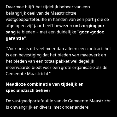
Daarmee blijft het tijdelijk beheer van een
belangrijk deel van de Maastrichtse
vastgoedportefeuille in handen van een partij die de
afgelopen vijf jaar heeft bewezen
ontzorging pur
sang
te bieden – met een duidelijke
“geen-gedoe
garantie”
.
“Voor ons is dit veel meer dan alleen een contract; het
is een bevestiging dat het bieden van maatwerk en
het bieden van een totaalpakket wel degelijk
meerwaarde biedt voor een grote organisatie als de
Gemeente Maastricht.”
Naadloze combinatie van tijdelijk en
specialistisch beheer
De vastgoedportefeuille van de Gemeente Maastricht
is omvangrijk en divers, met onder andere: