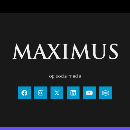
op social media