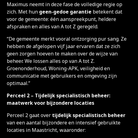
Maximus neemt in deze fase de volledige regie op
zich. Met hun
geen-gedoe garantie
betekent dat
voor de gemeente: één aanspreekpunt, heldere
afspraken en alles van A tot Z geregeld.
“De gemeente merkt vooral ontzorging pur sang. Ze
hebben de afgelopen vijf jaar ervaren dat ze zich
geen zorgen hoeven te maken over de wijze van
beheer. We lossen alles op van A tot Z.
Groenonderhoud, Woning-APK, veiligheid en
communicatie met gebruikers en omgeving zijn
optimaal.”
Perceel 2 – Tijdelijk specialistisch beheer:
maatwerk voor bijzondere locaties
Perceel 2 gaat over
tijdelijk specialistisch beheer
van een aantal bijzondere en intensief gebruikte
locaties in Maastricht, waaronder: