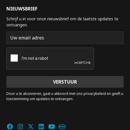
NIEUWSBRIEF
Schrijf u in voor onze nieuwsbrief om de laatste updates te
ontvangen.
Door u te abonneren, gaat u akkoord met ons privacybeleid en geeft u
toestemming om updates te ontvangen.