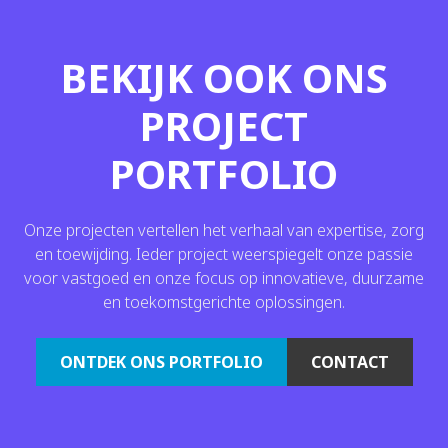
BEKIJK OOK ONS
PROJECT
PORTFOLIO
Onze projecten vertellen het verhaal van expertise, zorg
en toewijding. Ieder project weerspiegelt onze passie
voor vastgoed en onze focus op innovatieve, duurzame
en toekomstgerichte oplossingen.
ONTDEK ONS PORTFOLIO
CONTACT