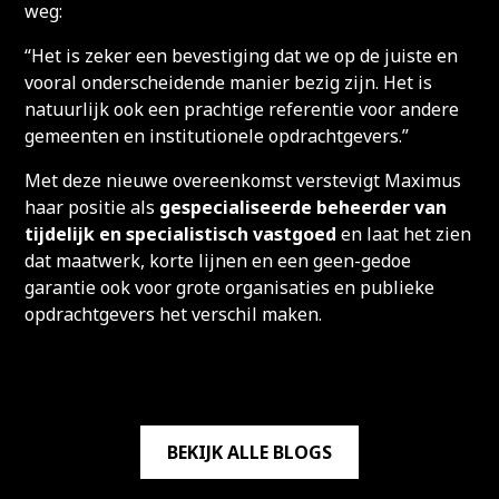
weg:
“Het is zeker een bevestiging dat we op de juiste en
vooral onderscheidende manier bezig zijn. Het is
natuurlijk ook een prachtige referentie voor andere
gemeenten en institutionele opdrachtgevers.”
Met deze nieuwe overeenkomst verstevigt Maximus
haar positie als
gespecialiseerde beheerder van
tijdelijk en specialistisch vastgoed
en laat het zien
dat maatwerk, korte lijnen en een geen-gedoe
garantie ook voor grote organisaties en publieke
opdrachtgevers het verschil maken.
BEKIJK ALLE BLOGS