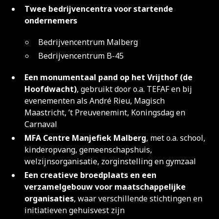
Twee bedrijvencentra voor startende
ondernemers
Bedrijvencentrum Malberg
Bedrijvencentrum B-45
Een monumentaal pand op het Vrijthof (de
Hoofdwacht)
, gebruikt door o.a. TEFAF en bij
evenementen als André Rieu, Magisch
Maastricht, ’t Preuvenemint, Koningsdag en
Carnaval
MFA Centre Manjefiek Malberg
, met o.a. school,
kinderopvang, gemeenschapshuis,
welzijnsorganisatie, zorginstelling en gymzaal
Een creatieve broedplaats en een
verzamelgebouw voor maatschappelijke
organisaties
, waar verschillende stichtingen en
initiatieven gehuisvest zijn