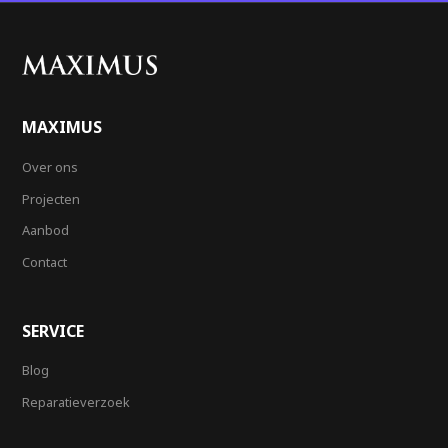
MAXIMUS
Over ons
Projecten
Aanbod
Contact
SERVICE
Blog
Reparatieverzoek