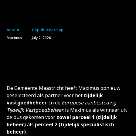
Auteur:
Gepubliceerd op:
Maximus
July 2, 2026
De Gemeente Maastricht heeft Maximus opnieuw
geselecteerd als partner voor het
tijdelijk
vastgoedbeheer
. In de
Europese aanbesteding
Tijdelijk Vastgoedbeheer,
is Maximus als winnaar uit
de bus gekomen voor
zowel perceel 1 (tijdelijk
beheer)
als
perceel 2 (tijdelijk specialistisch
beheer)
.