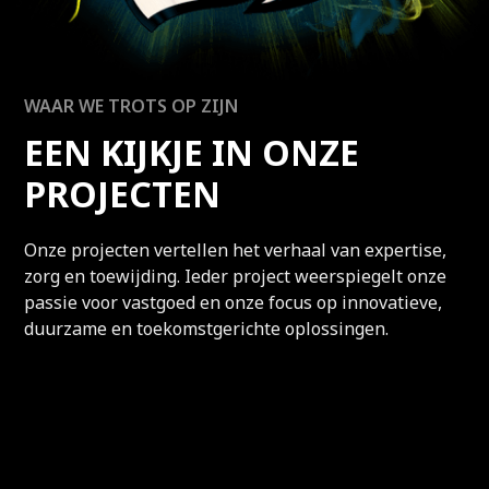
WAAR WE TROTS OP ZIJN
EEN KIJKJE IN ONZE
PROJECTEN
Onze projecten vertellen het verhaal van expertise,
zorg en toewijding. Ieder project weerspiegelt onze
passie voor vastgoed en onze focus op innovatieve,
duurzame en toekomstgerichte oplossingen.