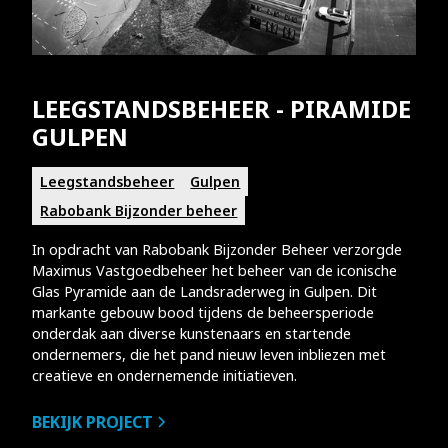
LEEGSTANDSBEHEER - PIRAMIDE
GULPEN
Leegstandsbeheer
Gulpen
Rabobank Bijzonder beheer
In opdracht van Rabobank Bijzonder Beheer verzorgde
Maximus Vastgoedbeheer het beheer van de iconische
Glas Pyramide aan de Landsraderweg in Gulpen. Dit
markante gebouw bood tijdens de beheersperiode
onderdak aan diverse kunstenaars en startende
ondernemers, die het pand nieuw leven inbliezen met
creatieve en ondernemende initiatieven.
BEKIJK PROJECT