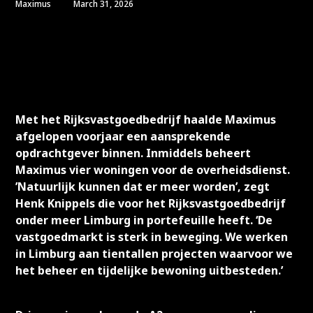
Maximus
March 31, 2026
Met het Rijksvastgoedbedrijf haalde Maximus
afgelopen voorjaar een aansprekende
opdrachtgever binnen. Inmiddels beheert
Maximus vier woningen voor de overheidsdienst.
’Natuurlijk kunnen dat er meer worden’, zegt
Henk Knippels die voor het Rijksvastgoedbedrijf
onder meer Limburg in portefeuille heeft. ‘De
vastgoedmarkt is sterk in beweging. We werken
in Limburg aan tientallen projecten waarvoor we
het beheer en tijdelijke bewoning uitbesteden.’