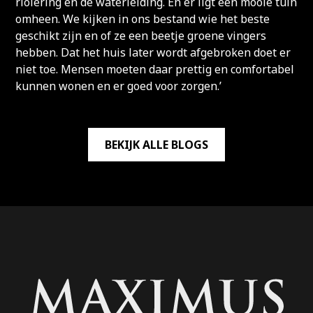
riolering en de waterleiding. En er ligt een mooie tuin
omheen. We kijken in ons bestand wie het beste
geschikt zijn en of ze een beetje groene vingers
hebben. Dat het huis later wordt afgebroken doet er
niet toe. Mensen moeten daar prettig en comfortabel
kunnen wonen en er goed voor zorgen.’
BEKIJK ALLE BLOGS