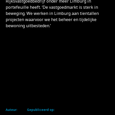
Rijksvastgoedbedrijf onder meer Limburg in
portefeuille heeft. ‘De vastgoedmarkt is sterk in
beweging. We werken in Limburg aan tientallen
projecten waarvoor we het beheer en tijdelijke
bewoning uitbesteden.’
Auteur:
Gepubliceerd op: