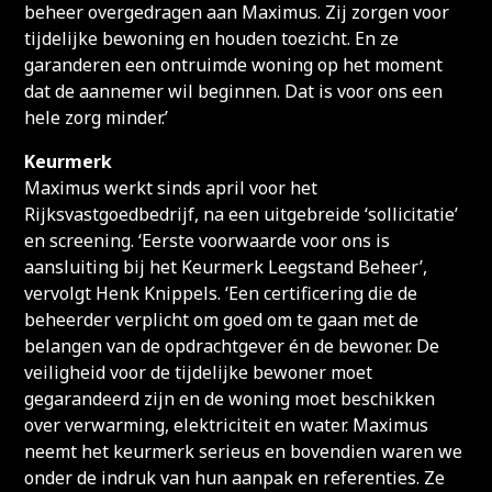
beheer overgedragen aan Maximus. Zij zorgen voor
tijdelijke bewoning en houden toezicht. En ze
garanderen een ontruimde woning op het moment
dat de aannemer wil beginnen. Dat is voor ons een
hele zorg minder.’
Keurmerk
Maximus werkt sinds april voor het
Rijksvastgoedbedrijf, na een uitgebreide ‘sollicitatie’
en screening. ‘Eerste voorwaarde voor ons is
aansluiting bij het Keurmerk Leegstand Beheer’,
vervolgt Henk Knippels. ‘Een certificering die de
beheerder verplicht om goed om te gaan met de
belangen van de opdrachtgever én de bewoner. De
veiligheid voor de tijdelijke bewoner moet
gegarandeerd zijn en de woning moet beschikken
over verwarming, elektriciteit en water. Maximus
neemt het keurmerk serieus en bovendien waren we
onder de indruk van hun aanpak en referenties. Ze