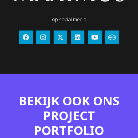
op social media
BEKIJK OOK ONS
PROJECT
PORTFOLIO