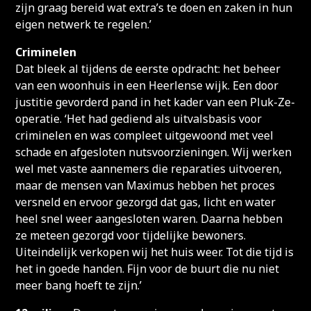
zijn graag bereid wat extra’s te doen en zaken in hun
eigen netwerk te regelen.’
Criminelen
Dat bleek al tijdens de eerste opdracht: het beheer
van een woonhuis in een Heerlense wijk. Een door
justitie gevorderd pand in het kader van een Pluk-Ze-
operatie. ‘Het had gediend als uitvalsbasis voor
criminelen en was compleet uitgewoond met veel
schade en afgesloten nutsvoorzieningen. Wij werken
wel met vaste aannemers die reparaties uitvoeren,
maar de mensen van Maximus hebben het proces
versneld en ervoor gezorgd dat gas, licht en water
heel snel weer aangesloten waren. Daarna hebben
ze meteen gezorgd voor tijdelijke bewoners.
Uiteindelijk verkopen wij het huis weer. Tot die tijd is
het in goede handen. Fijn voor de buurt die nu niet
meer bang hoeft te zijn.’