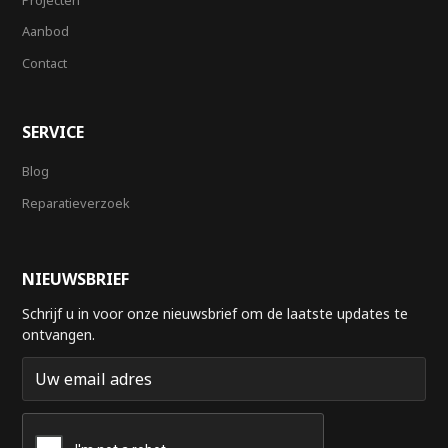
Aanbod
Contact
SERVICE
Blog
Reparatieverzoek
NIEUWSBRIEF
Schrijf u in voor onze nieuwsbrief om de laatste updates te
ontvangen.