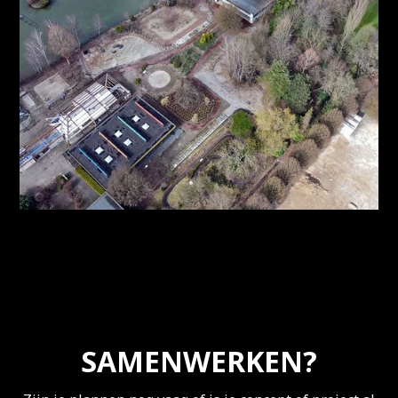
SAMENWERKEN?