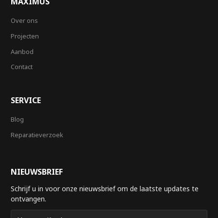
MAXIMUS
Over ons
Projecten
Aanbod
Contact
SERVICE
Blog
Reparatieverzoek
NIEUWSBRIEF
Schrijf u in voor onze nieuwsbrief om de laatste updates te
ontvangen.