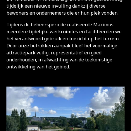
tijdelijk een nieuwe invulling dankzij diverse
bewoners en ondernemers die er hun plek vonden.
Tijdens de beheersperiode realiseerde Maximus
meerdere tijdelijke werkruimtes en faciliteerden we
het verantwoord gebruik en toezicht op het terrein.
Door onze betrokken aanpak bleef het voormalige
attractiepark veilig, representatief en goed
onderhouden, in afwachting van de toekomstige
ontwikkeling van het gebied.